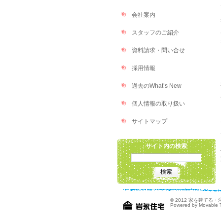
会社案内
スタッフのご紹介
資料請求・問い合せ
採用情報
過去のWhat’s New
個人情報の取り扱い
サイトマップ
サイト内の検索
© 2012
家を建てる・
Powered by Movable 